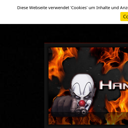
Cookie-Einstellungen
Diese Webseite verwendet 'Cookies' um Inhalte und Anz
Co