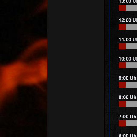
13:00 U
12:00 U
11:00 U
10:00 U
9:00 Uh
8:00 Uh
7:00 Uh
6:00 Uh