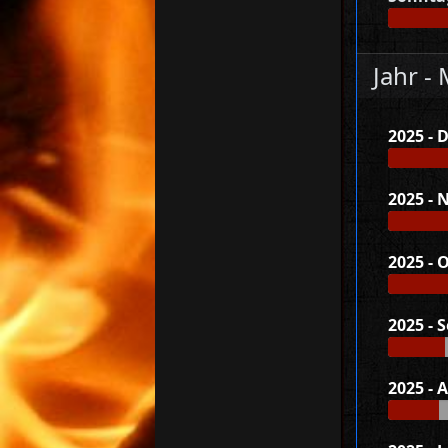
Jahr -
2025 -
2025 -
2025 - 
2025 - 
2025 - 