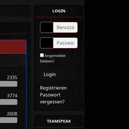
LOGIN
Angemeldet
bleiben?
Login
2335
Registrieren
Passwort
3774
vergessen?
2608
TEAMSPEAK