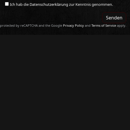
Ich hab die
Datenschutzerklärung
zur Kenntnis genommen.
Senden
is protected by reCAPTCHA and the Google
Privacy Policy
and
Terms of Service
apply.