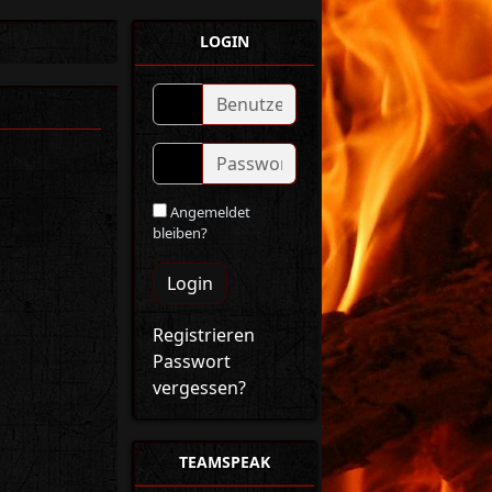
LOGIN
Angemeldet
bleiben?
Login
Registrieren
Passwort
vergessen?
TEAMSPEAK