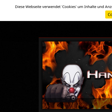
Cookie-Einstellungen
Diese Webseite verwendet 'Cookies' um Inhalte und Anz
Co