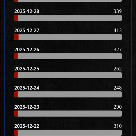
2025-12-28
339
2025-12-27
413
2025-12-26
327
2025-12-25
262
2025-12-24
248
2025-12-23
290
2025-12-22
310