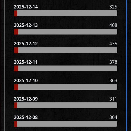
2025-12-14
325
2025-12-13
408
2025-12-12
435
2025-12-11
378
2025-12-10
363
2025-12-09
311
2025-12-08
304