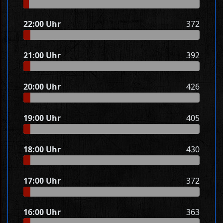
22:00 Uhr
372
21:00 Uhr
392
20:00 Uhr
426
19:00 Uhr
405
18:00 Uhr
430
17:00 Uhr
372
16:00 Uhr
363