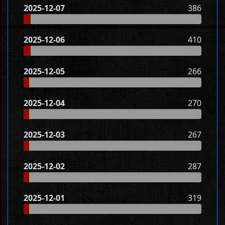
2025-12-07
386
2025-12-06
410
2025-12-05
266
2025-12-04
270
2025-12-03
267
2025-12-02
287
2025-12-01
319