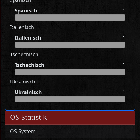
Spanisch
Spanisch
1
Italienisch
Italienisch
1
Tschechisch
Tschechisch
1
Ukrainisch
Ukrainisch
1
OS-Statistik
OS-System