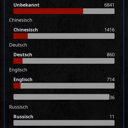
Unbekannt
6841
Chinesisch
Chinesisch
1416
Deutsch
Deutsch
860
Englisch
Englisch
714
36
Russisch
Russisch
11