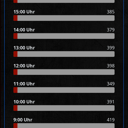
15:00 Uhr
385
14:00 Uhr
379
13:00 Uhr
399
12:00 Uhr
398
11:00 Uhr
349
10:00 Uhr
391
9:00 Uhr
419