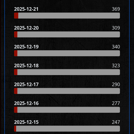
2025-12-21
369
2025-12-20
309
2025-12-19
340
2025-12-18
323
2025-12-17
290
2025-12-16
277
2025-12-15
247