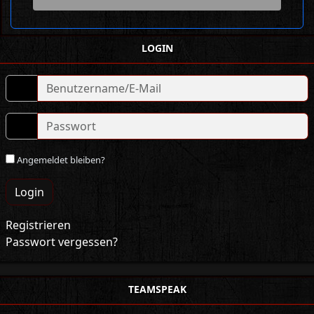
LOGIN
Angemeldet bleiben?
Login
Registrieren
Passwort vergessen?
TEAMSPEAK