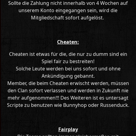
Sollte die Zahlung nicht innerhalb von 4 Wochen auf
unserem Konto eingegangen sein, wird die
Mitgliedschaft sofort aufgelöst.
Cheaten:
Cheaten ist etwas für die, die nur zu dumm sind ein
Spiel fair zu bestreiten!
Solche Leute werden bei uns sofort und ohne
Ankündigung gebannt.
Member, die beim Cheaten erwischt werden, müssen
den Clan sofort verlassen und werden in Zukunft nie
mehr aufgenommen!!! Des Weiteren ist es untersagt
Scripte zu benutzen wie Bunnyhop oder Russenduck.
Fairplay