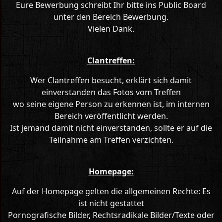
Eure Bewerbung schreibt Ihr bitte ins Public Board
unter den Bereich Bewerbung.
Vielen Dank.
Clantreffen:
Wer Clantreffen besucht, erklärt sich damit
einverstanden das Fotos vom Treffen
wo seine eigene Person zu erkennen ist, im internen
Bereich veröffentlicht werden.
Ist jemand damit nicht einverstanden, sollte er auf die
Teilnahme am Treffen verzichten.
Homepage:
Auf der Homepage gelten die allgemeinen Rechte: Es
ist nicht gestattet
Pornografische Bilder, Rechtsradikale Bilder/Texte oder