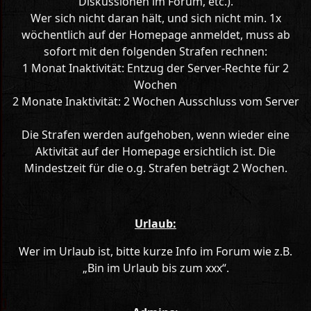
Diskussionen im Forum, etc.).
Wer sich nicht daran hält, und sich nicht min. 1x
wöchentlich auf der Homepage anmeldet, muss ab
sofort mit den folgenden Strafen rechnen:
1 Monat Inaktivität: Entzug der Server-Rechte für 2
Wochen
2 Monate Inaktivität: 2 Wochen Ausschluss vom Server
Die Strafen werden aufgehoben, wenn wieder eine
Aktivität auf der Homepage ersichtlich ist. Die
Mindestzeit für die o.g. Strafen beträgt 2 Wochen.
Urlaub:
Wer im Urlaub ist, bitte kurze Info im Forum wie z.B.
„Bin im Urlaub bis zum xxx“.