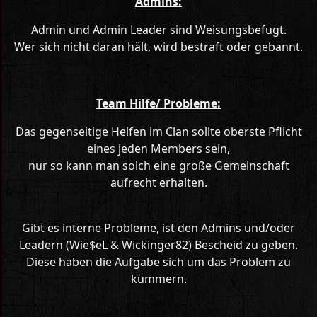
Admins:
Admin und Admin Leader sind Weisungsbefugt.
Wer sich nicht daran hält, wird bestraft oder gebannt.
Team Hilfe/ Probleme:
Das gegenseitige Helfen im Clan sollte oberste Pflicht
eines jeden Members sein,
nur so kann man solch eine große Gemeinschaft
aufrecht erhalten.
Gibt es interne Probleme, ist den Admins und/oder
Leadern (Wie$eL & Wickinger82) Bescheid zu geben.
Diese haben die Aufgabe sich um das Problem zu
kümmern.