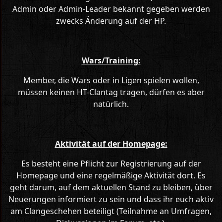
Admin oder Admin-Leader bekannt gegeben werden
zwecks Änderung auf der HP.
Wars/Training:
Member, die Wars oder in Ligen spielen wollen,
müssen keinen HT-Clantag tragen, dürfen es aber
natürlich.
Aktivität auf der Homepage:
Es besteht eine Pflicht zur Registrierung auf der
Homepage und eine regelmäßige Aktivität dort. Es
geht darum, auf dem aktuellen Stand zu bleiben, über
Neuerungen informiert zu sein und dass ihr euch aktiv
am Clangeschehen beteiligt (Teilnahme an Umfragen,