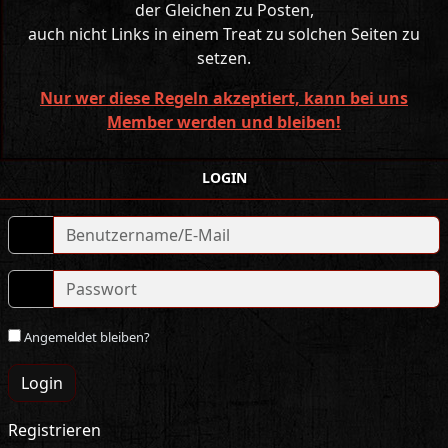
der Gleichen zu Posten,
auch nicht Links in einem Treat zu solchen Seiten zu
setzen.
Nur wer diese Regeln akzeptiert, kann bei uns
Member werden und bleiben!
LOGIN
Angemeldet bleiben?
Login
Registrieren