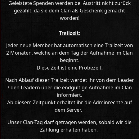
Geleistete Spenden werden bei Austritt nicht zurück
gezahlt, da sie dem Clan als Geschenk gemacht
worden!
Trailzeit:
Jeder neue Member hat automatisch eine Trailzeit von
2 Monaten, welche an dem Tag der Aufnahme im Clan
beginnt.
Diese Zeit ist eine Probezeit.
Nach Ablauf dieser Trailzeit werdet ihr von dem Leader
/ den Leadern über die endgültige Aufnahme im Clan
informiert.
Ab diesem Zeitpunkt erhaltet ihr die Adminrechte auf
dem Server.
Unser Clan-Tag darf getragen werden, sobald wir die
Zahlung erhalten haben.