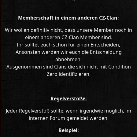
Memberschaft in einem anderen CZ-Clan:
Wir wollen definitiv nicht, dass unsere Member noch in
einem anderen CZ-Clan Member sind.
Ihr solltet euch schon für einen Entscheiden;
Ansonsten werden wir euch die Entscheidung
abnehmen!
Ausgenommen sind Clans die sich nicht mit Condition
Zero identifizieren.
Regelverstöße:
Jeder Regelverstoß sollte, wenn irgendwie möglich, im
internen Forum gemeldet werden!
Beispiel: