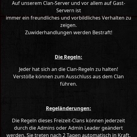
Auf unserem Clan-Server und vor allem auf Gast-
Servern ist
immer ein freundliches und vorbildliches Verhalten zu
zeigen.
Zuwiderhandlungen werden Bestraft!
Die Regeln:
Jeder hat sich an die Clan-Regeln zu halten!
Verstöße können zum Ausschluss aus dem Clan
führen.
Regeländerungen:
Die Regeln dieses Freizeit-Clans können jederzeit
durch die Admins oder Admin Leader geändert
werden. Sie treten nach 2 Tagen automatisch in Kraft.