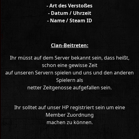
- Art des Verstoßes
- Datum / Uhrzeit
- Name / Steam ID
Clan-Beitreten:
Ihr müsst auf dem Server bekannt sein, dass heißt,
schon eine gewisse Zeit
auf unseren Servern spielen und uns und den anderen
Spielern als
netter Zeitgenosse aufgefallen sein.
Ihr solltet auf unser HP registriert sein um eine
Member Zuordnung
machen zu können.