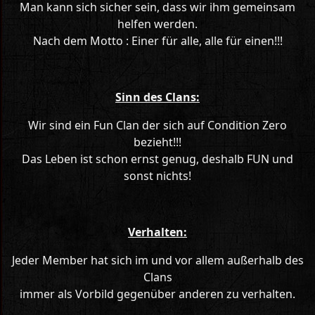
Man kann sich sicher sein, dass wir ihm gemeinsam
helfen werden.
Nach dem Motto : Einer für alle, alle für einen!!!
Sinn des Clans:
Wir sind ein Fun Clan der sich auf Condition Zero
bezieht!!!
Das Leben ist schon ernst genug, deshalb FUN und
sonst nichts!
Verhalten:
Jeder Member hat sich im und vor allem außerhalb des
Clans
immer als Vorbild gegenüber anderen zu verhalten.