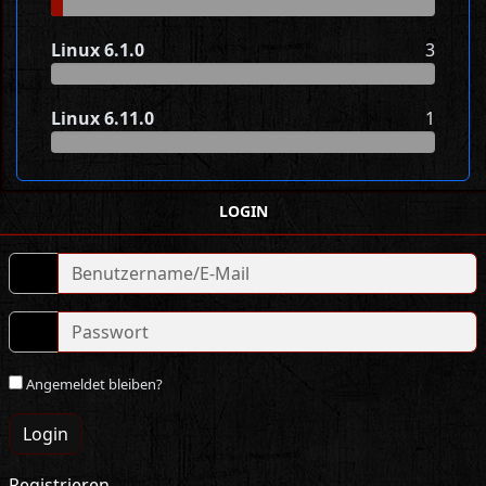
Linux 6.1.0
3
Linux 6.11.0
1
LOGIN
Angemeldet bleiben?
Login
Registrieren