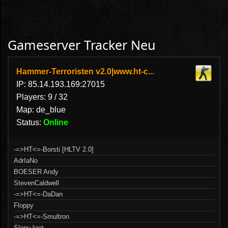
Gameserver Tracker Neu