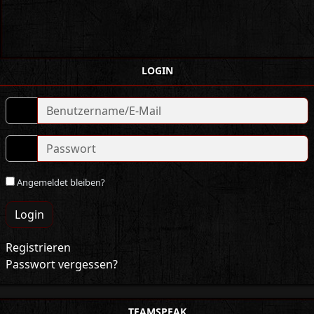
LOGIN
Angemeldet bleiben?
Login
Registrieren
Passwort vergessen?
TEAMSPEAK