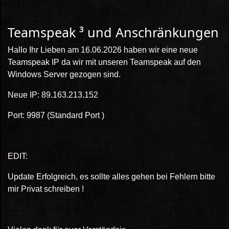
Teamspeak ³ und Anschränkungen
Hallo Ihr Lieben am 16.06.2026 haben wir eine neue
Teamspeak IP da wir mit unseren Teamspeak auf den
Windows Server gezogen sind.
Neue IP: 89.163.213.152
Port: 9987 (Standard Port )
EDIT:
Update Erfolgreich, es sollte alles gehen bei Fehlern bitte
mir Privat schreiben !