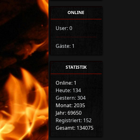
ONLINE
User: 0
Gäste: 1
STATISTIK
Online: 1
Heute: 134
Gestern: 304
Monat: 2035
Jahr: 69650
Registriert: 152
Gesamt: 134075