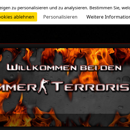
eigen zu personalisieren und zu analysieren. Bestimmen Sie, wel
okies ablehnen
Personalisieren
Weitere Informatio
-