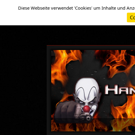
Cookie-Einstellungen
Diese Webseite verwendet 'Cookies' um Inhalte und Anz
Co