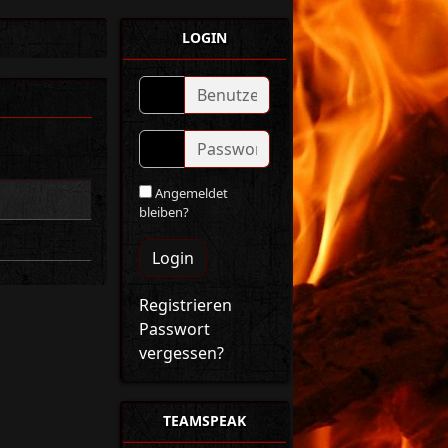
LOGIN
Angemeldet
bleiben?
Login
Registrieren
Passwort
vergessen?
TEAMSPEAK