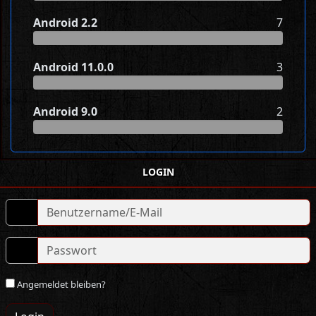
Android 2.2
7
Android 11.0.0
3
Android 9.0
2
LOGIN
Angemeldet bleiben?