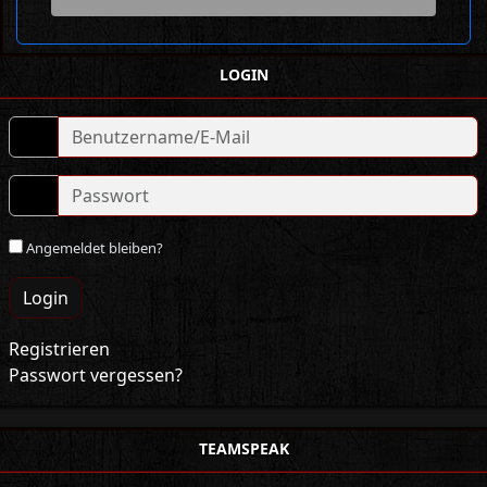
LOGIN
Angemeldet bleiben?
Login
Registrieren
Passwort vergessen?
TEAMSPEAK