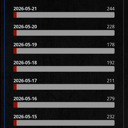
2026-05-21
244
2026-05-20
228
2026-05-19
178
2026-05-18
192
2026-05-17
211
2026-05-16
279
2026-05-15
232