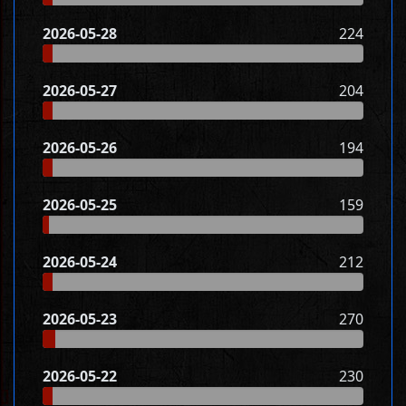
2026-05-28
224
2026-05-27
204
2026-05-26
194
2026-05-25
159
2026-05-24
212
2026-05-23
270
2026-05-22
230