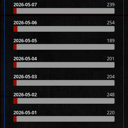
2026-05-07
239
2026-05-06
254
2026-05-05
189
2026-05-04
201
2026-05-03
204
2026-05-02
248
2026-05-01
220