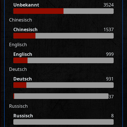
Unbekannt
3524
Chinesisch
Chinesisch
1537
Englisch
Englisch
999
Deutsch
Deutsch
931
37
Russisch
Russisch
8