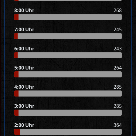
8:00 Uhr
268
7:00 Uhr
245
6:00 Uhr
243
5:00 Uhr
264
4:00 Uhr
285
3:00 Uhr
285
2:00 Uhr
364