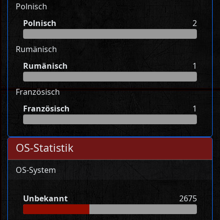
Polnisch
Polnisch
2
Rumänisch
Rumänisch
1
Französisch
Französisch
1
OS-Statistik
OS-System
Unbekannt
2675