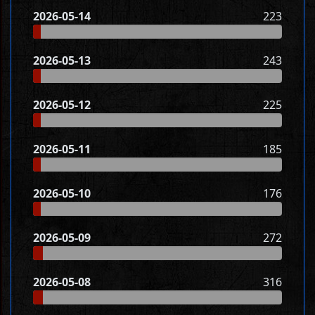
2026-05-14
223
2026-05-13
243
2026-05-12
225
2026-05-11
185
2026-05-10
176
2026-05-09
272
2026-05-08
316