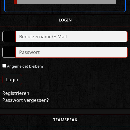
LOGIN
Angemeldet bleiben?
Login
Registrieren
Passwort vergessen?
TEAMSPEAK