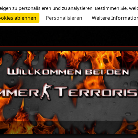
eigen zu personalisieren und zu analysieren. Bestimmen Sie, wel
okies ablehnen
Personalisieren
Weitere Informatio