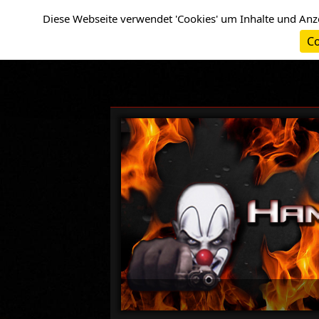
Cookie-Einstellungen
Diese Webseite verwendet 'Cookies' um Inhalte und Anz
Co