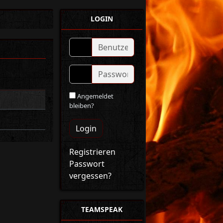
LOGIN
Angemeldet
bleiben?
Login
Registrieren
Passwort
vergessen?
TEAMSPEAK