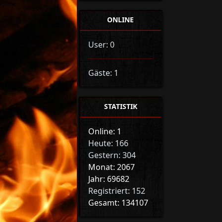
ONLINE
User: 0
Gäste: 1
STATISTIK
Online: 1
Heute: 166
Gestern: 304
Monat: 2067
Jahr: 69682
Registriert: 152
Gesamt: 134107