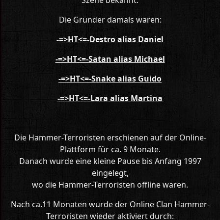
Szene bekannt.
Die Gründer damals waren:
-=>HT<=-Destro alias Daniel
-=>HT<=-Satan alias Michael
-=>HT<=-Snake alias Guido
-=>HT<=-Lara alias Martina
Die Hammer-Terroristen erschienen auf der Online-
Plattform für ca. 9 Monate.
Danach wurde eine kleine Pause bis Anfang 1997
eingelegt,
wo die Hammer-Terroristen offline waren.
Nach ca.11 Monaten wurde der Online Clan Hammer-
Terroristen wieder aktiviert durch: