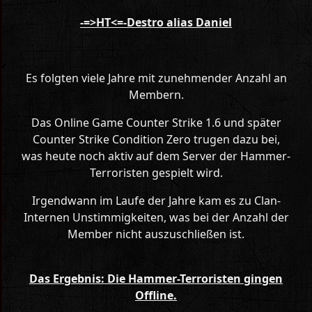
-=>HT<=-Destro alias Daniel
Es folgten viele Jahre mit zunehmender Anzahl an
Membern.
Das Online Game Counter Strike 1.6 und später
Counter Strike Condition Zero trugen dazu bei,
was heute noch aktiv auf dem Server der Hammer-
Terroristen gespielt wird.
Irgendwann im Laufe der Jahre kam es zu Clan-
Internen Unstimmigkeiten, was bei der Anzahl der
Member nicht auszuschließen ist.
Das Ergebnis: Die Hammer-Terroristen gingen
Offline.