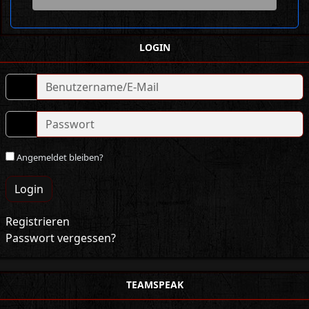
LOGIN
Angemeldet bleiben?
Login
Registrieren
Passwort vergessen?
TEAMSPEAK