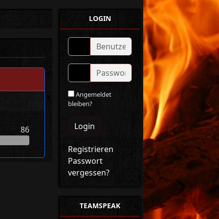
LOGIN
Angemeldet
bleiben?
Login
86
Registrieren
Passwort
vergessen?
TEAMSPEAK