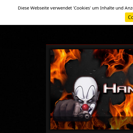
Cookie-Einstellungen
Diese Webseite verwendet 'Cookies' um Inhalte und Anz
Co