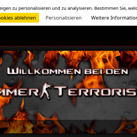
eigen zu personalisieren und zu analysieren. Bestimmen Sie, wel
okies ablehnen
Personalisieren
Weitere Informatio