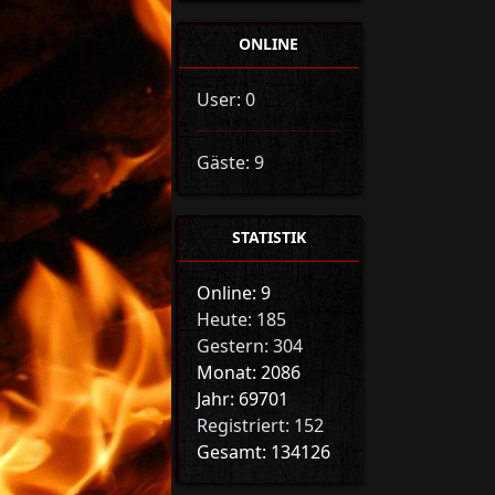
ONLINE
User: 0
Gäste: 9
STATISTIK
Online: 9
Heute: 185
Gestern: 304
Monat: 2086
Jahr: 69701
Registriert: 152
Gesamt: 134126