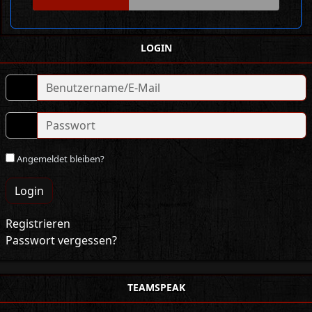
LOGIN
Angemeldet bleiben?
Login
Registrieren
Passwort vergessen?
TEAMSPEAK