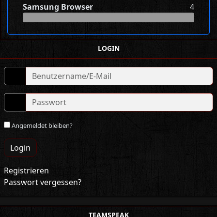
Samsung Browser
4
LOGIN
Angemeldet bleiben?
Login
Registrieren
Passwort vergessen?
TEAMSPEAK