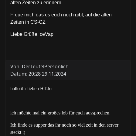
alten Zeiten zu erinnern.
Freue mich das es euch noch gibt, auf die alten
Zeiten in CS-CZ
Liebe Grüße, ceVap
Von: DerTeufelPersönlich
Datum: 20:28 29.11.2024
hallo ihr lieben HT-ler
ich möchte mal ein großes lob für euch aussprechen.
Ich finde es supper das ihr noch so viel zeit in den server
steckt :)