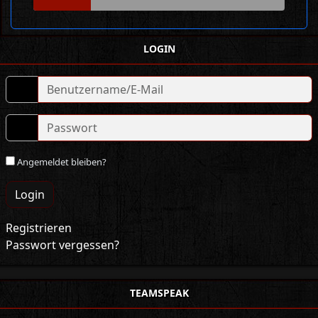
LOGIN
Angemeldet bleiben?
Login
Registrieren
Passwort vergessen?
TEAMSPEAK