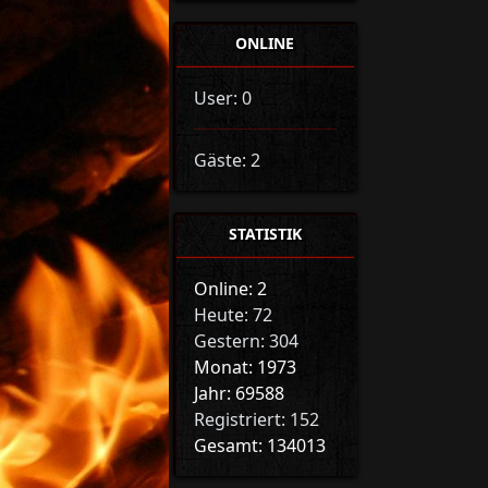
ONLINE
User: 0
Gäste: 2
STATISTIK
Online: 2
Heute: 72
Gestern: 304
Monat: 1973
Jahr: 69588
Registriert: 152
Gesamt: 134013