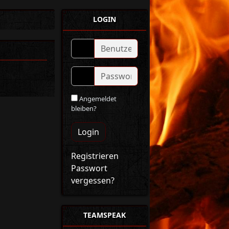
LOGIN
Angemeldet
bleiben?
Login
Registrieren
Passwort
vergessen?
TEAMSPEAK