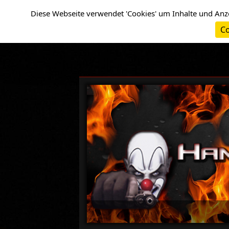
Cookie-Einstellungen
Diese Webseite verwendet 'Cookies' um Inhalte und Anz
Co