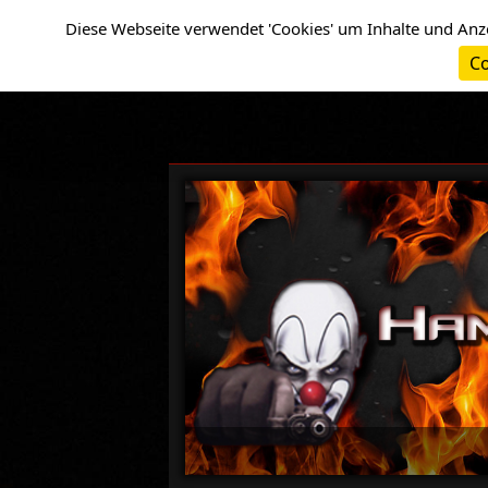
Cookie-Einstellungen
Diese Webseite verwendet 'Cookies' um Inhalte und Anz
Co