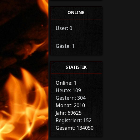
ONLINE
User: 0
Gäste: 1
STATISTIK
Online: 1
Heute: 109
Gestern: 304
Monat: 2010
Jahr: 69625
Registriert: 152
Gesamt: 134050