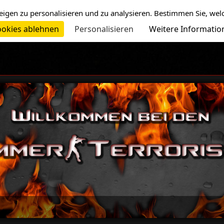
eigen zu personalisieren und zu analysieren. Bestimmen Sie, wel
okies ablehnen
Personalisieren
Weitere Informatio