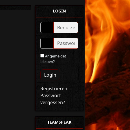
LOGIN
Angemeldet
bleiben?
Login
Registrieren
Passwort
vergessen?
TEAMSPEAK