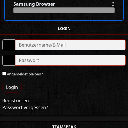
Samsung Browser
3
LOGIN
Angemeldet bleiben?
Login
Registrieren
Passwort vergessen?
TEAMSPEAK