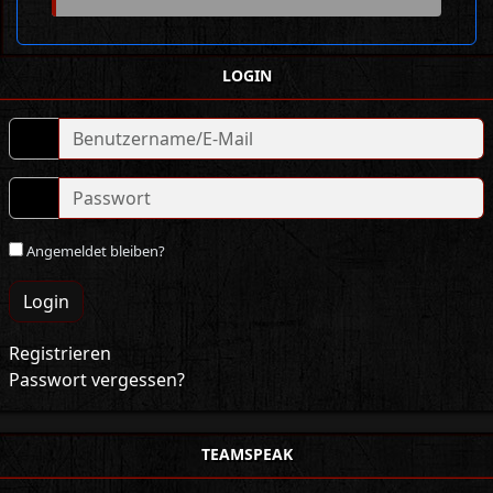
LOGIN
Angemeldet bleiben?
Login
Registrieren
Passwort vergessen?
TEAMSPEAK