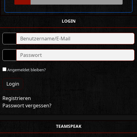
LOGIN
Angemeldet bleiben?
Login
Registrieren
Passwort vergessen?
TEAMSPEAK