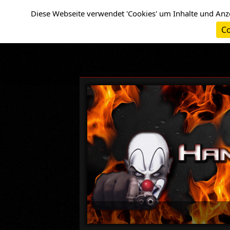
Cookie-Einstellungen
Diese Webseite verwendet 'Cookies' um Inhalte und Anz
Co