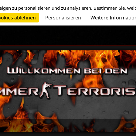
eigen zu personalisieren und zu analysieren. Bestimmen Sie, wel
okies ablehnen
Personalisieren
Weitere Informatio
-