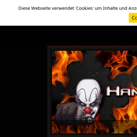
Cookie-Einstellungen
Diese Webseite verwendet 'Cookies' um Inhalte und Anz
Co