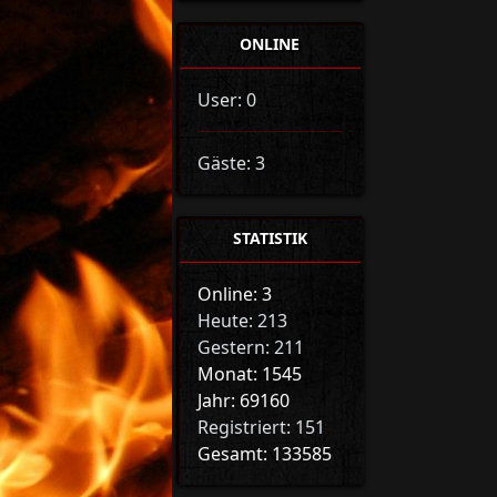
ONLINE
User: 0
Gäste: 3
STATISTIK
Online: 3
Heute: 213
Gestern: 211
Monat: 1545
Jahr: 69160
Registriert: 151
Gesamt: 133585