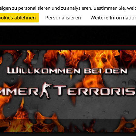
eigen zu personalisieren und zu analysieren. Bestimmen Sie, wel
okies ablehnen
Personalisieren
Weitere Informatio
-