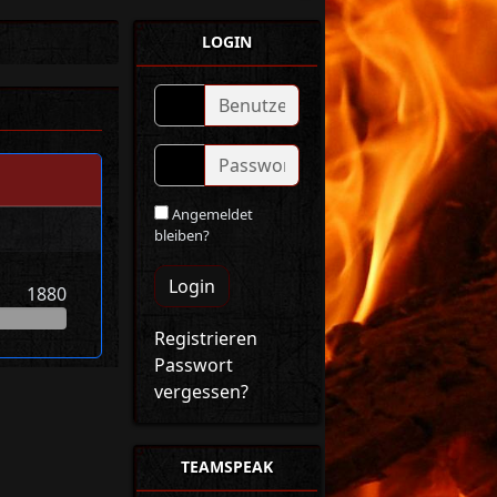
LOGIN
Angemeldet
bleiben?
Login
1880
Registrieren
Passwort
vergessen?
TEAMSPEAK