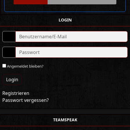
LOGIN
Angemeldet bleiben?
Login
Registrieren
Passwort vergessen?
TEAMSPEAK