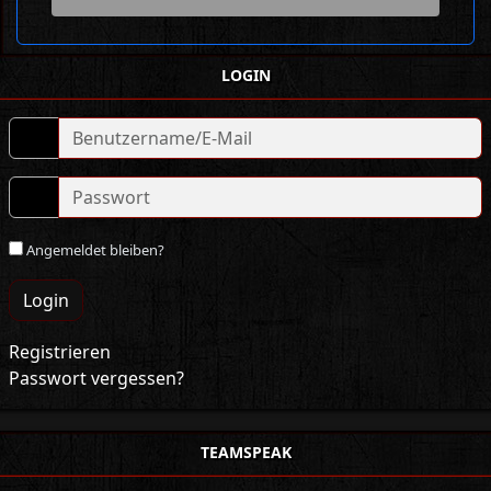
LOGIN
Angemeldet bleiben?
Login
Registrieren
Passwort vergessen?
TEAMSPEAK