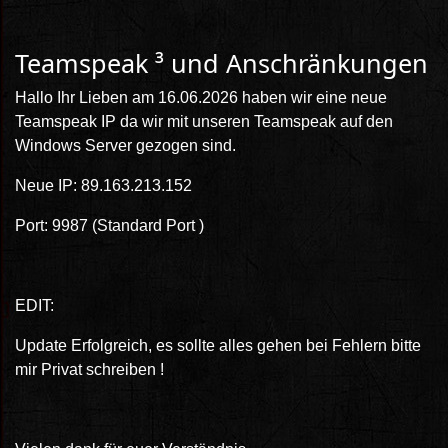
Teamspeak ³ und Anschränkungen
Hallo Ihr Lieben am 16.06.2026 haben wir eine neue
Teamspeak IP da wir mit unseren Teamspeak auf den
Windows Server gezogen sind.
Neue IP: 89.163.213.152
Port: 9987 (Standard Port )
EDIT:
Update Erfolgreich, es sollte alles gehen bei Fehlern bitte
mir Privat schreiben !